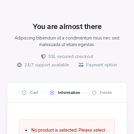
You are almost there
Adipiscing bibendum id a condimentum risus nec sed
malesuada ut etiam egestas.
SSL secured checkout
24/7 support available
Payment option
Cart
Information
Finish
No product is selected. Please select