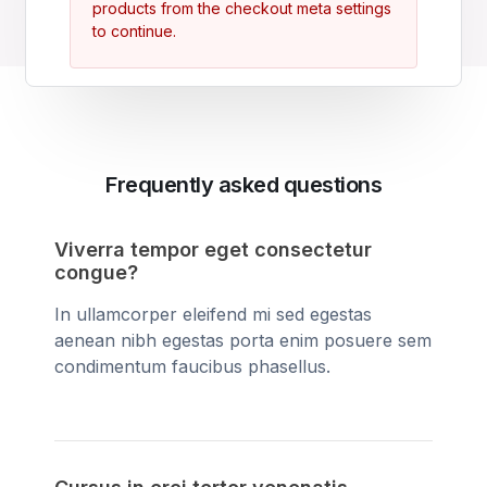
products from the checkout meta settings
to continue.
Frequently asked questions
Viverra tempor eget consectetur
congue?
In ullamcorper eleifend mi sed egestas
aenean nibh egestas porta enim posuere sem
condimentum faucibus phasellus.